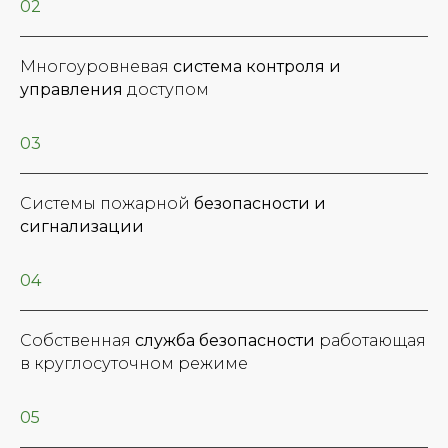
02
Многоуровневая
система контроля и
управления
доступом
03
Системы пожарной
безопасности и
сигнализации
04
Собственная
служба безопасности
работающая
в круглосуточном режиме
05