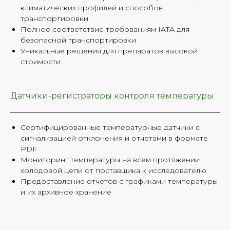
климатических профилей и способов
транспортировки
Полное соответствие требованиям IATA для
безопасной транспортировки
Уникальные решения для препаратов высокой
стоимости
Датчики-регистраторы контроля температуры
Сертифицированные температурные датчики с
сигнализацией отклонения и отчетами в формате
PDF
Мониторинг температуры на всем протяжении
холодовой цепи от поставщика к исследователю
Предоставление отчетов с графиками температуры
и их архивное хранение