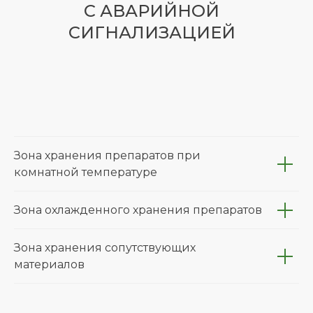
С АВАРИЙНОЙ
СИГНАЛИЗАЦИЕЙ
Зона хранения препаратов при
комнатной температуре
Зона охлажденного хранения препаратов
Зона хранения сопутствующих
материалов