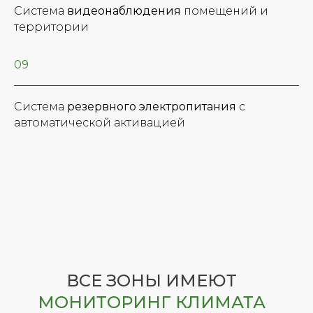
Система
видеонаблюдения
помещений и
территории
09
Система
резервного электропитания
с
автоматической активацией
ВСЕ ЗОНЫ ИМЕЮТ
МОНИТОРИНГ КЛИМАТА