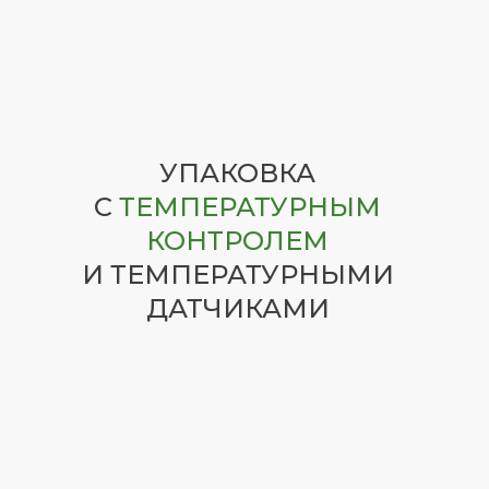
УПАКОВКА
С
ТЕМПЕРАТУРНЫМ
КОНТРОЛЕМ
И ТЕМПЕРАТУРНЫМИ
ДАТЧИКАМИ