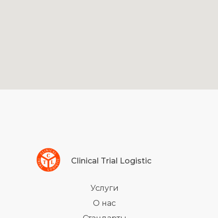
Clinical Trial Logistic
Услуги
О нас