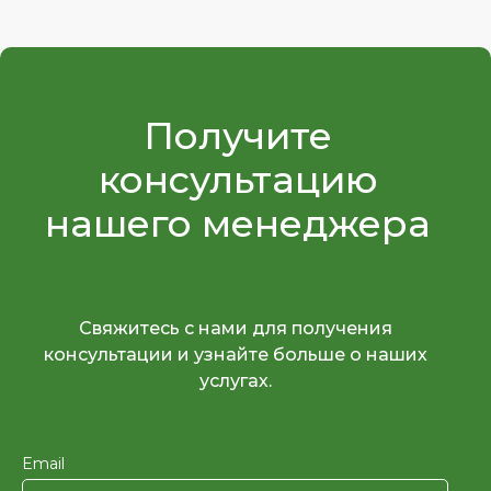
Получите
консультацию
нашего менеджера
Свяжитесь с нами для получения
консультации и узнайте больше о наших
услугах.
Email