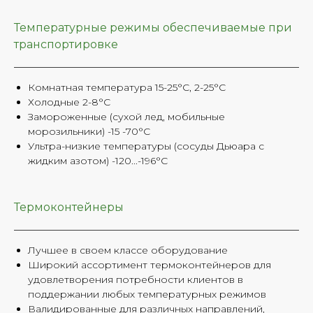
Температурные режимы обеспечиваемые при
транспортировке
Комнатная температура 15-25°C, 2-25°C
Холодные 2-8°C
Замороженные (сухой лед, мобильные
морозильники) -15 -70°C
Ультра-низкие температуры (сосуды Дьюара с
жидким азотом) -120...-196°C
Термоконтейнеры
Лучшее в своем классе оборудование
Широкий ассортимент термоконтейнеров для
удовлетворения потребности клиентов в
поддержании любых температурных режимов
Валидированные для различных направлений,