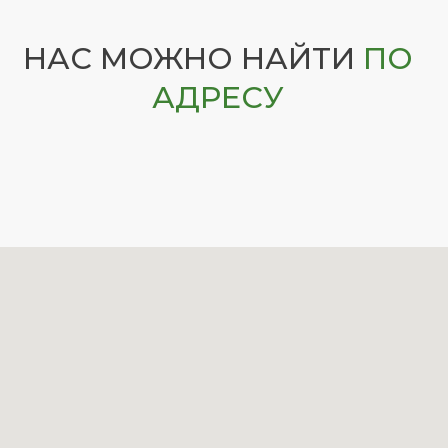
НАС МОЖНО НАЙТИ
ПО
АДРЕСУ