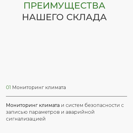
ПРЕИМУЩЕСТВА
НАШЕГО СКЛАДА
01
Мониторинг климата
Мониторинг климата
и систем безопасности с
записью параметров и аварийной
сигнализацией