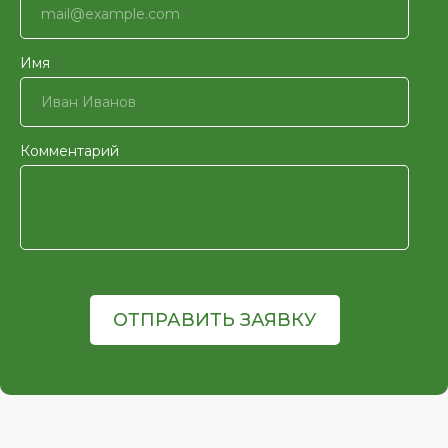
Имя
Комментарий
ОТПРАВИТЬ ЗАЯВКУ