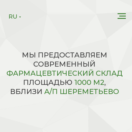
RU
МЫ ПРЕДОСТАВЛЯЕМ
СОВРЕМЕННЫЙ
ФАРМАЦЕВТИЧЕСКИЙ СКЛАД
ПЛОЩАДЬЮ
1000 М2
,
ВБЛИЗИ
А/П ШЕРЕМЕТЬЕВО