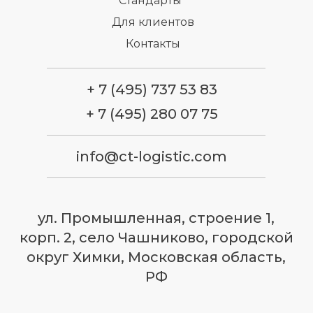
Стандарты
Для клиентов
Контакты
+ 7 (495) 737 53 83
+ 7 (495) 280 07 75
info@ct-logistic.com
ул. Промышленная, строение 1,
корп. 2, село Чашниково, городской
округ Химки, Московская область,
РФ